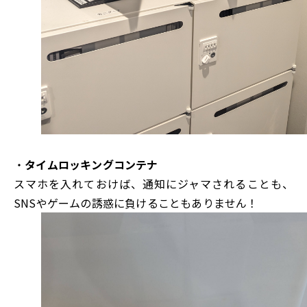
・
タイムロッキングコンテナ
スマホを入れておけば、通知にジャマされることも、
SNSやゲームの誘惑に負けることもありません！