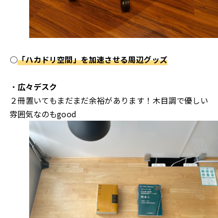
○
「ハカドリ空間」を加速させる周辺グッズ
・
広々デスク
２冊置いてもまだまだ余裕があります！木目調で優しい
雰囲気なのもgood