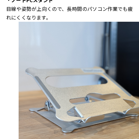
目線や姿勢が上向くので、長時間のパソコン作業でも疲
れにくくなります。