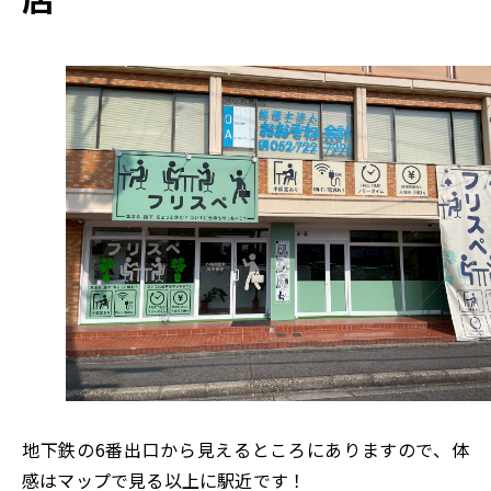
地下鉄の6番出口から見えるところにありますので、体
感はマップで見る以上に駅近です！