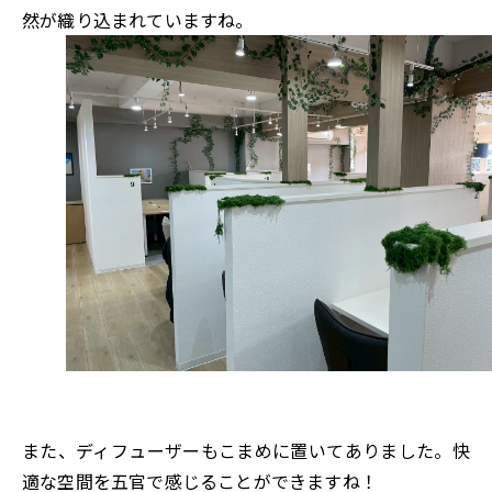
然が織り込まれていますね。
また、ディフューザーもこまめに置いてありました。快
適な空間を五官で感じることができますね！