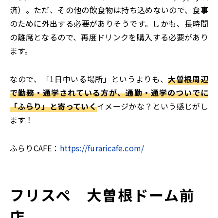
済）。ただ、その他の飲食物は持ち込めないので、食事
のために外出する必要がありそうです。しかも、長時間
の離席となるので、再度ドリンクを購入する必要があり
ます。
なので、「1日中いる場所」というよりも、
大曽根周辺
で勤務・通学されている方が、通勤・通学のついでに
「ふらり」と寄っていく
イメージかな？という感じがし
ます！
ふらりCAFE：
https://furaricafe.com/
フリスペ 大曽根ドーム前
店