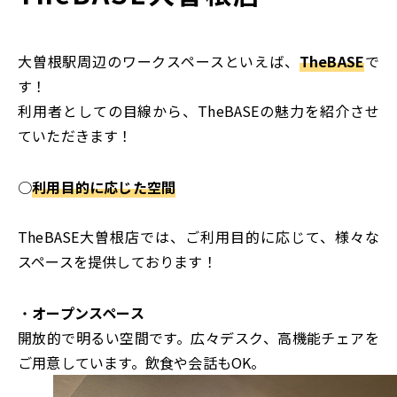
大曽根駅周辺のワークスペースといえば、
TheBASE
で
す！
利用者としての目線から、TheBASEの魅力を紹介させ
ていただきます！
○
利用目的に応じた空間
TheBASE大曽根店では、ご利用目的に応じて、様々な
スペースを提供しております！
・
オープンスペース
開放的で明るい空間です。広々デスク、高機能チェアを
ご用意しています。飲食や会話もOK。