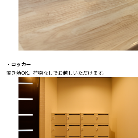
・
ロッカー
置き勉OK。荷物なしでお越しいただけます。