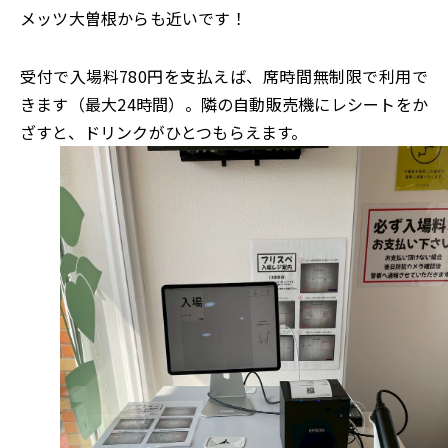
メッツ大曽根からも近いです！
受付で入場料780円を支払えば、席時間無制限で利用で
きます（最大24時間）。隣の自動販売機にレシートをか
ざすと、ドリンクがひとつもらえます。