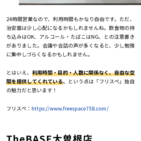
24時間営業なので、利用時間もかなり自由です。ただ、
治安面は少し心配になるかもしれませんね。飲食物の持
ち込みはOK、アルコール・たばこはNG、との注意書き
がありました。会議や会話の声が多くなると、少し勉強
に集中しづらくなるかもしれません。
とはいえ、
利用時間・目的・人数に関係なく、自由な空
間を提供してくれている
、
という点は「フリスペ」独自
の魅力だと思います！
フリスペ：
https://www.freespace758.com/
TheBASE大曽根店