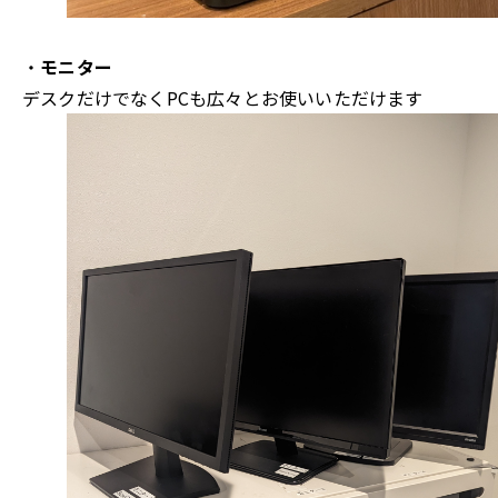
・
モニター
デスクだけでなくPCも広々とお使いいただけます