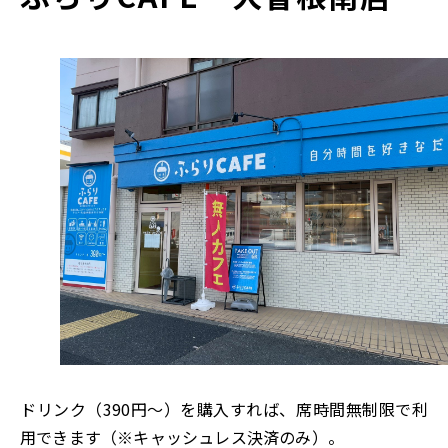
ドリンク（390円～）を購入すれば、席時間無制限で利
用できます（※キャッシュレス決済のみ）。