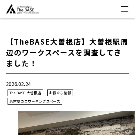
【TheBASE大曽根店】大曽根駅周
辺のワークスペースを調査してき
ました！
2026.02.24
The BASE 大曽根店
お役立ち情報
名古屋のコワーキングスペース