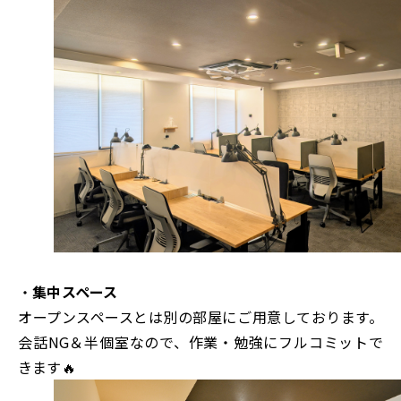
・
集中スペース
オープンスペースとは別の部屋にご用意しております。
会話NG＆半個室なので、作業・勉強にフルコミットで
きます🔥