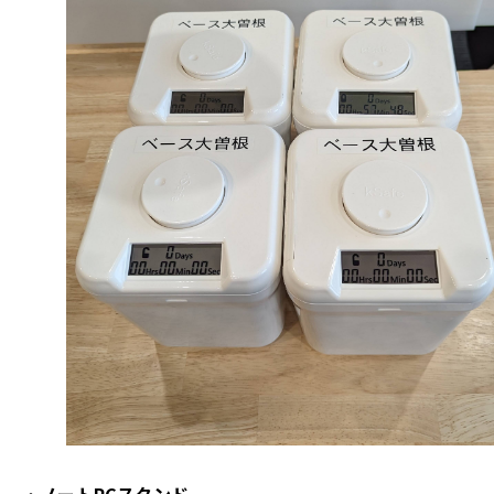
・
ノートPCスタンド