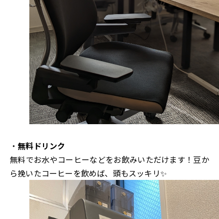
・
無料ドリンク
無料でお水やコーヒーなどをお飲みいただけます！豆か
ら挽いたコーヒーを飲めば、頭もスッキリ✨