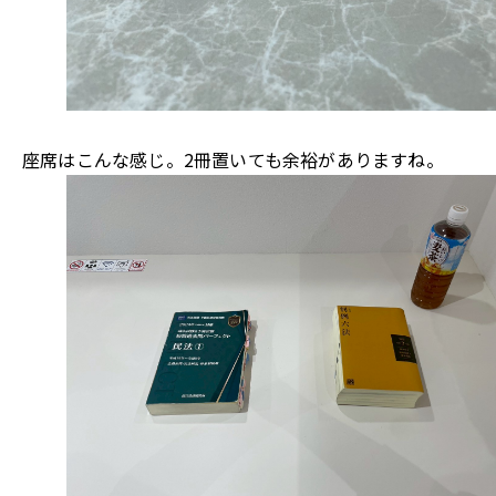
座席はこんな感じ。2冊置いても余裕がありますね。