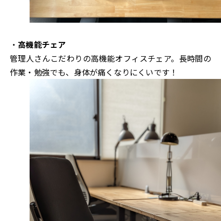
・
高機能チェア
管理人さんこだわりの高機能オフィスチェア。長時間の
作業・勉強でも、身体が痛くなりにくいです！