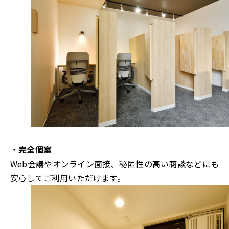
・
完全個室
Web会議やオンライン面接、秘匿性の高い商談などにも
安心してご利用いただけます。