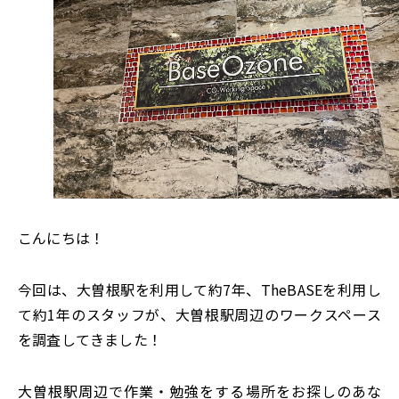
こんにちは！
今回は、大曽根駅を利用して約7年、TheBASEを利用し
て約1年のスタッフが、大曽根駅周辺のワークスペース
を調査してきました！
大曽根駅周辺で作業・勉強をする場所をお探しのあな