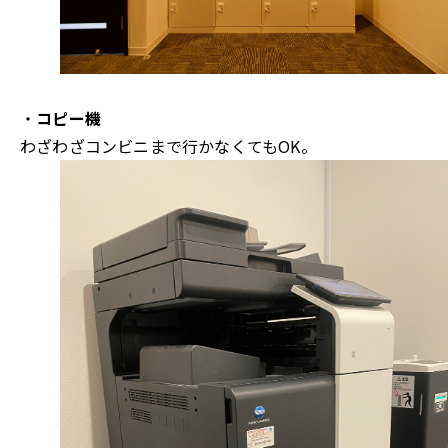
・
コピー機
わざわざコンビニまで行かなくてもOK。