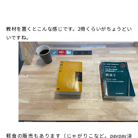
教材を置くとこんな感じです。2冊くらいがちょうどい
いですね。
軽食の販売もあります（じゃがりこなど。paypay決