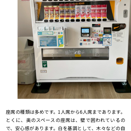
座席の種類は多めです。1人席から6人席まであります。
とくに、奥のスペースの座席は、壁で囲われているの
で、安心感があります。白を基調として、木々などの自