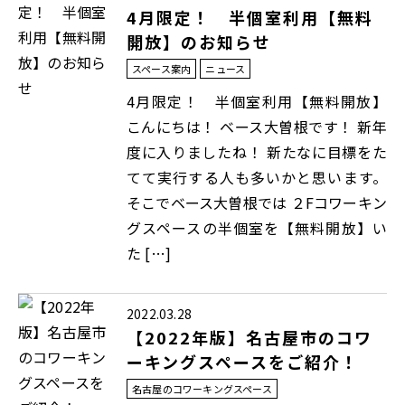
4月限定！ 半個室利用【無料
開放】のお知らせ
スペース案内
ニュース
4月限定！ 半個室利用【無料開放】
こんにちは！ ベース大曽根です！ 新年
度に入りましたね！ 新たなに目標をた
てて実行する人も多いかと思います。
そこでベース大曽根では ２Fコワーキン
グスペースの半個室を【無料開放】い
た […]
2022.03.28
【2022年版】名古屋市のコワ
ーキングスペースをご紹介！
名古屋のコワーキングスペース