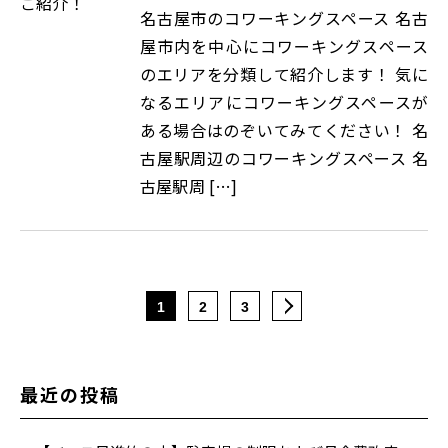
名古屋市のコワーキングスペース 名古
屋市内を中心にコワーキングスペース
のエリアを分類して紹介します！ 気に
なるエリアにコワーキングスペースが
ある場合はのぞいてみてください！ 名
古屋駅周辺のコワーキングスペース 名
古屋駅周 […]
1
2
3
最近の投稿