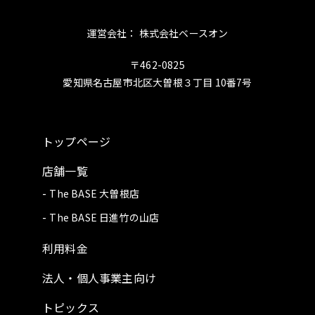
運営会社： 株式会社ベースオン
〒462-0825
愛知県名古屋市北区大曽根３丁目 10番7号
トップページ
店舗一覧
The BASE 大曽根店
The BASE 日進竹の山店
利用料金
法人・個人事業主向け
トピックス