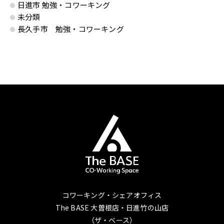
日進市 勉強・コワーキング
未分類
長久手市 勉強・コワーキング
コワーキング・シェアオフィス
The BASE 大曽根店・日進竹の山店
（ザ・ベース）