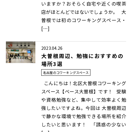
いますか？おそらく自宅や近くの喫茶
店がほとんどではないでしょうか。 大
曽根では初のコワーキングスペース・
[…]
2023.04.26
大曽根周辺、勉強におすすめの
場所3選
名古屋のコワーキングスペース
こんにちは！北区大曽根コワーキング
スペース【ベース大曽根】です！ 受験
や資格勉強など、集中して効率よく勉
強したいですよね。今回は 大曽根周辺
で静かな環境で勉強できる場所を紹介
したいと思います！ 「誘惑の少ない