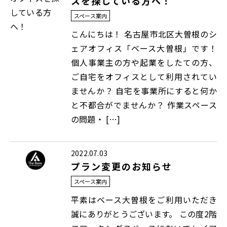
スを探している方へ！
スペース案内
こんにちは！ 名古屋市北区大曽根のシ
ェアオフィス「ベース大曽根」です！
個人事業主の方や起業をしたての方、
ご自宅をオフィスとして利用されてい
ませんか？ 自宅を事業所にすると何か
と不都合がでませんか？ 作業スペース
の問題・ […]
2022.07.03
プラン変更のお知らせ
スペース案内
平素はベース大曽根をご利用いただき
誠にありがとうございます。 この度2階