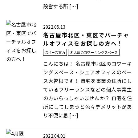
設営する所 […]
2022.05.13
名古屋市北区・東区でバーチャ
ルオフィスをお探しの方へ！
スペース案内
名古屋のコワーキングスペース
こんにちは！ 名古屋市北区のコワーキ
ングスペース・シェアオフィスのベー
ス大曽根です！ 自宅を事業の住所にし
ているフリーランスなどの個人事業主
の方いらっしゃいませんか？ 自宅を住
所にしてしまうと色々デメリットがあ
り不便に思 […]
2022.04.01