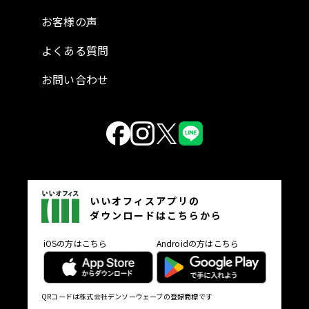
お客様の声
よくある質問
お問い合わせ
いいオフィスアプリの
ダウンロードはこちらから
iOSの方はこちら
Androidの方はこちら
QRコードは株式会社デンソーウェーブの登録商標です