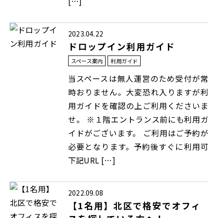
[…]
2023.04.22
ドロップイン利用ガイド
スペース案内
利用ガイド
当スペースは無人運営のため受付が常
時おりません。大変恐れ入りますが利
用ガイドを確認の上ご利用くださいま
せ。 ※１階エントランス前にも利用ガ
イドがございます。 ご利用はご予約が
必要となります。予約後すぐに利用可
下記URL […]
2022.09.08
【1名用】北区で格安でオフィ