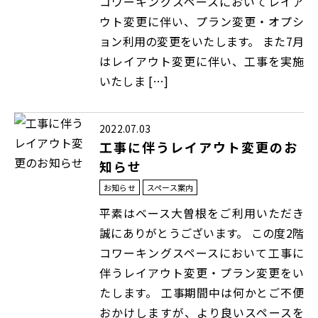
コワーキングスペースにおいてレイア
ウト変更に伴い、プラン変更・オプシ
ョン利用の変更をいたします。 また7月
はレイアウト変更に伴い、工事を実施
いたしま […]
2022.07.03
工事に伴うレイアウト変更のお
知らせ
お知らせ
スペース案内
平素はベース大曽根をご利用いただき
誠にありがとうございます。 この度2階
コワーキングスペースにおいて工事に
伴うレイアウト変更・プラン変更をい
たします。 工事期間中は何かとご不便
おかけしますが、より良いスペースを