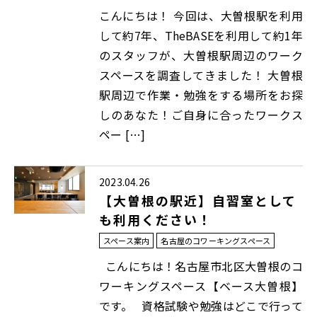
こんにちは！ 今回は、大曽根駅を利用
して約7年、TheBASEを利用して約1年
のスタッフが、大曽根駅周辺のワーク
スペースを調査してきました！ 大曽根
駅周辺で作業・勉強をする場所をお探
しのあなた！ご自身に合ったワークス
ペー […]
2023.04.26
【大曽根の駅近】自習室として
も利用ください！
スペース案内
名古屋のコワーキングスペース
こんにちは！名古屋市北区大曽根のコ
ワーキングスペース【ベース大曽根】
です。 資格試験や勉強はどこで行って