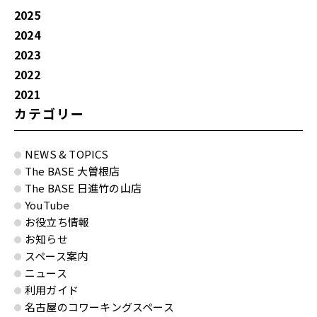
2025
2024
2023
2022
2021
カテゴリー
NEWS & TOPICS
The BASE 大曽根店
The BASE 日進竹の山店
YouTube
お役立ち情報
お知らせ
スペース案内
ニュース
利用ガイド
名古屋のコワーキングスペース