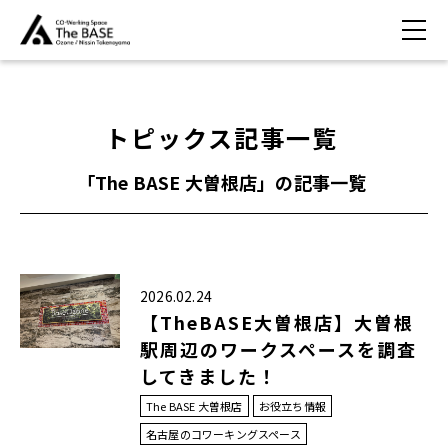
トピックス記事一覧
「The BASE 大曽根店」の記事一覧
2026.02.24
【TheBASE大曽根店】大曽根
駅周辺のワークスペースを調査
してきました！
The BASE 大曽根店
お役立ち情報
名古屋のコワーキングスペース