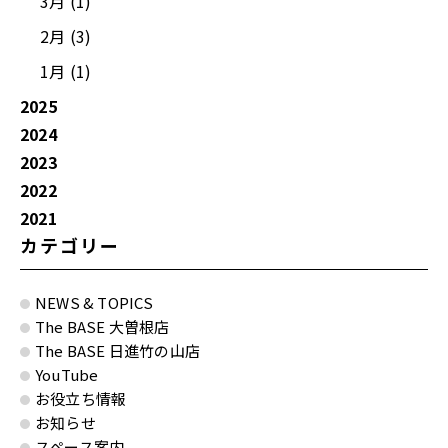
3月 (1)
2月 (3)
1月 (1)
2025
2024
2023
2022
2021
カテゴリー
NEWS & TOPICS
The BASE 大曽根店
The BASE 日進竹の山店
YouTube
お役立ち情報
お知らせ
スペース案内