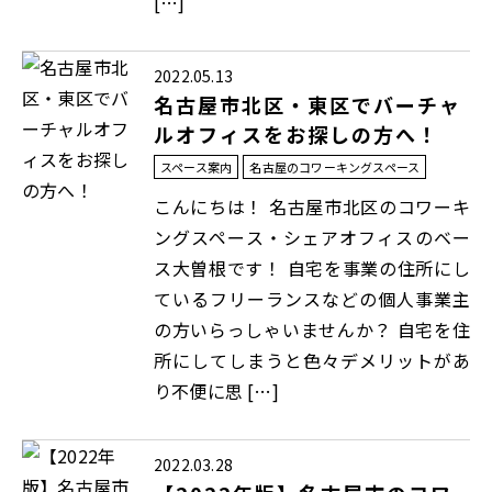
[…]
2022.05.13
名古屋市北区・東区でバーチャ
ルオフィスをお探しの方へ！
スペース案内
名古屋のコワーキングスペース
こんにちは！ 名古屋市北区のコワーキ
ングスペース・シェアオフィスのベー
ス大曽根です！ 自宅を事業の住所にし
ているフリーランスなどの個人事業主
の方いらっしゃいませんか？ 自宅を住
所にしてしまうと色々デメリットがあ
り不便に思 […]
2022.03.28