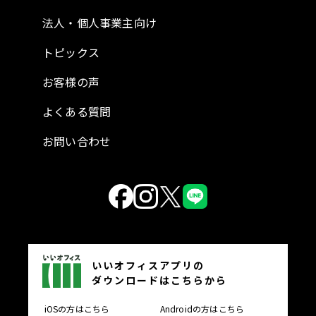
法人・個人事業主向け
トピックス
お客様の声
よくある質問
お問い合わせ
いいオフィスアプリの
ダウンロードはこちらから
iOSの方はこちら
Androidの方はこちら