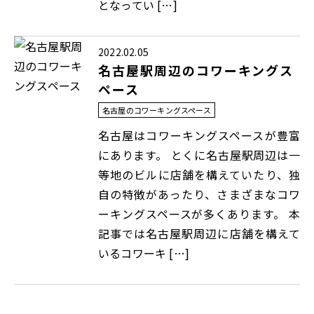
となってい […]
2022.02.05
名古屋駅周辺のコワーキングス
ペース
名古屋のコワーキングスペース
名古屋はコワーキングスペースが豊富
にあります。 とくに名古屋駅周辺は一
等地のビルに店舗を構えていたり、独
自の特徴があったり、さまざまなコワ
ーキングスペースが多くあります。 本
記事では名古屋駅周辺に店舗を構えて
いるコワーキ […]