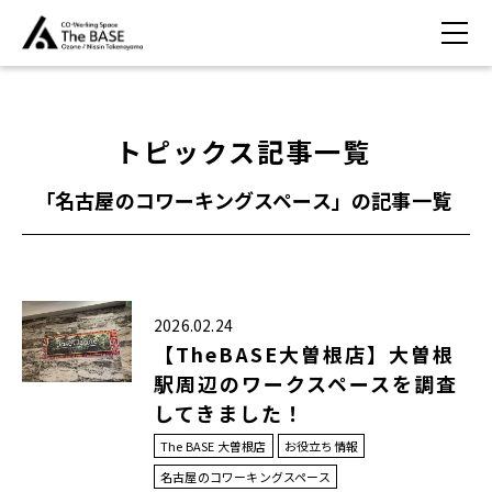
トピックス記事一覧
「名古屋のコワーキングスペース」の記事一覧
2026.02.24
【TheBASE大曽根店】大曽根
駅周辺のワークスペースを調査
してきました！
The BASE 大曽根店
お役立ち情報
名古屋のコワーキングスペース