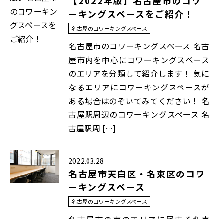
【2022年版】名古屋市のコワ
ーキングスペースをご紹介！
名古屋のコワーキングスペース
名古屋市のコワーキングスペース 名古
屋市内を中心にコワーキングスペース
のエリアを分類して紹介します！ 気に
なるエリアにコワーキングスペースが
ある場合はのぞいてみてください！ 名
古屋駅周辺のコワーキングスペース 名
古屋駅周 […]
2022.03.28
名古屋市天白区・名東区のコワ
ーキングスペース
名古屋のコワーキングスペース