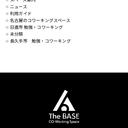
ニュース
利用ガイド
名古屋のコワーキングスペース
日進市 勉強・コワーキング
未分類
長久手市 勉強・コワーキング