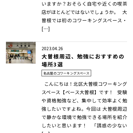
いますか？おそらく自宅や近くの喫茶
店がほとんどではないでしょうか。 大
曽根では初のコワーキングスペース・
[…]
2023.04.26
大曽根周辺、勉強におすすめの
場所3選
名古屋のコワーキングスペース
こんにちは！北区大曽根コワーキング
スペース【ベース大曽根】です！ 受験
や資格勉強など、集中して効率よく勉
強したいですよね。今回は 大曽根周辺
で静かな環境で勉強できる場所を紹介
したいと思います！ 「誘惑の少ない