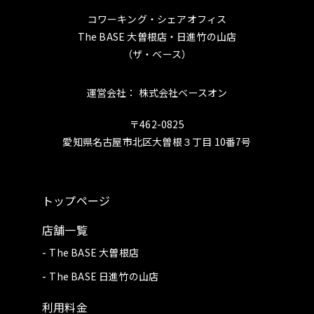
コワーキング・シェアオフィス
The BASE 大曽根店・日進竹の山店
（ザ・ベース）
運営会社： 株式会社ベースオン
〒462-0825
愛知県名古屋市北区大曽根３丁目 10番7号
トップページ
店舗一覧
The BASE 大曽根店
The BASE 日進竹の山店
利用料金