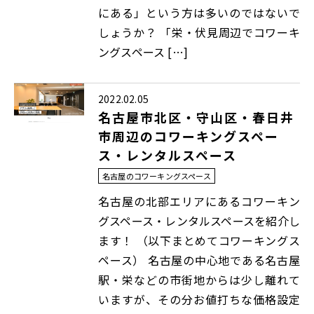
にある」という方は多いのではないで
しょうか？ 「栄・伏見周辺でコワーキ
ングスペース […]
2022.02.05
名古屋市北区・守山区・春日井
市周辺のコワーキングスペー
ス・レンタルスペース
名古屋のコワーキングスペース
名古屋の北部エリアにあるコワーキン
グスペース・レンタルスペースを紹介し
ます！ （以下まとめてコワーキングス
ペース） 名古屋の中心地である名古屋
駅・栄などの市街地からは少し離れて
いますが、その分お値打ちな価格設定