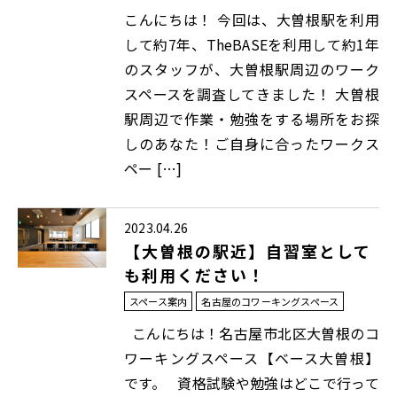
こんにちは！ 今回は、大曽根駅を利用
して約7年、TheBASEを利用して約1年
のスタッフが、大曽根駅周辺のワーク
スペースを調査してきました！ 大曽根
駅周辺で作業・勉強をする場所をお探
しのあなた！ご自身に合ったワークス
ペー […]
2023.04.26
【大曽根の駅近】自習室として
も利用ください！
スペース案内
名古屋のコワーキングスペース
こんにちは！名古屋市北区大曽根のコ
ワーキングスペース【ベース大曽根】
です。 資格試験や勉強はどこで行って