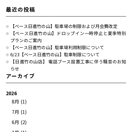
最近の投稿
【ベース日進竹の山】駐車場の制限および月会費改定
【ベース日進竹の山】ドロップイン一時停止と夏季特別
プランのご案内
【ベース日進竹の山】駐車場利用制限について
6/23【ベース日進竹の山】駐車制限について
【日進竹の山店】 電話ブース設置工事に伴う騒音のお知
らせ
アーカイブ
2026
8月 (1)
7月 (1)
6月 (2)