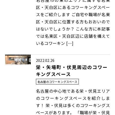
名古屋市の東のエリアに属する名東
区・天白区にあるコワーキングスペー
スをご紹介します ご自宅や職場が名東
区・天白区に位置する方もおおいので
はないでしょうか？ こんな方に本記事
では名東区・天白区辺に店舗を構えて
いるコワーキン […]
2022.02.26
栄・矢場町・伏見周辺のコワー
キングスペース
名古屋のコワーキングスペース
名古屋の中心地である栄・伏見エリア
のコワーキングスペースを紹介しま
す！ 栄・伏見は多くのコワーキングス
ペースがあります。 「職場が栄・伏見