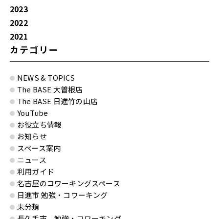
2023
2022
2021
カテゴリー
NEWS & TOPICS
The BASE 大曽根店
The BASE 日進竹の山店
YouTube
お役立ち情報
お知らせ
スペース案内
ニュース
利用ガイド
名古屋のコワーキングスペース
日進市 勉強・コワーキング
未分類
長久手市 勉強・コワーキング