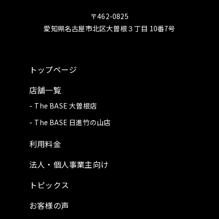
〒462-0825
愛知県名古屋市北区大曽根３丁目 10番7号
トップページ
店舗一覧
The BASE 大曽根店
The BASE 日進竹の山店
利用料金
法人・個人事業主向け
トピックス
お客様の声