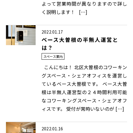
よって営業時間が異なりますので詳し
く説明します！ […]
2022.01.17
ベース大曽根の半無人運営と
は？
スペース案内
こんにちは！ 北区大曽根のコワーキン
グスペース・シェアオフィスを運営し
ているベース大曽根です。 ベース大曽
根は半無人運営型の２４時間利用可能
なコワーキングスペース・シェアオフ
ィスです。 受付が常時いないのが […]
2022.01.16