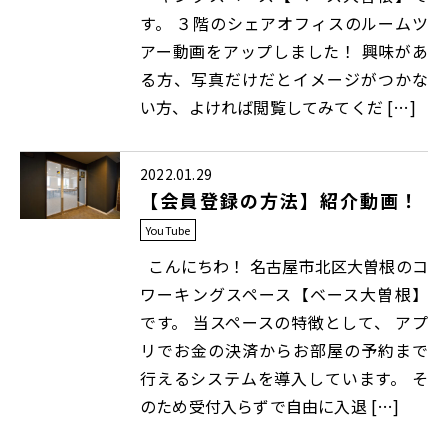
す。 ３階のシェアオフィスのルームツ
アー動画をアップしました！ 興味があ
る方、写真だけだとイメージがつかな
い方、よければ閲覧してみてくだ […]
2022.01.29
【会員登録の方法】紹介動画！
YouTube
こんにちわ！ 名古屋市北区大曽根のコ
ワーキングスペース【ベース大曽根】
です。 当スペースの特徴として、 アプ
リでお金の決済からお部屋の予約まで
行えるシステムを導入しています。 そ
のため受付入らずで自由に入退 […]