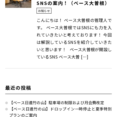
SNSの案内！（ベース大曽根）
お知らせ
こんにちは！ ベース大曽根の管理人で
す。 ベース大曽根ではSNSにも力を入
れていきたいと考えております！ 今回
は解説しているSNSを紹介していきた
いと思います！ ベース大曽根が開設し
ているSNS ベース大曽 […]
最近の投稿
【ベース日進竹の山】駐車場の制限および月会費改定
【ベース日進竹の山】ドロップイン一時停止と夏季特別
プランのご案内