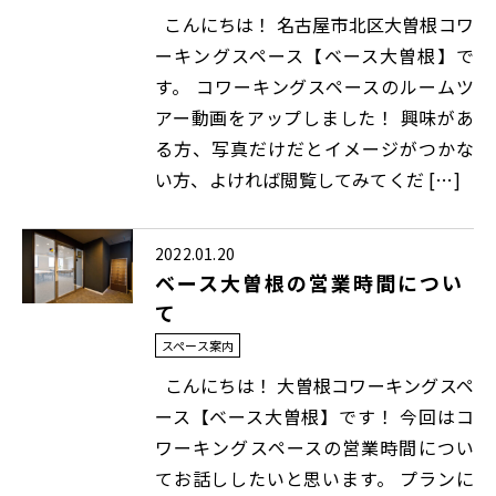
こんにちは！ 名古屋市北区大曽根コワ
ーキングスペース【ベース大曽根】で
す。 コワーキングスペースのルームツ
アー動画をアップしました！ 興味があ
る方、写真だけだとイメージがつかな
い方、よければ閲覧してみてくだ […]
2022.01.20
ベース大曽根の営業時間につい
て
スペース案内
こんにちは！ 大曽根コワーキングスペ
ース【ベース大曽根】です！ 今回はコ
ワーキングスペースの営業時間につい
てお話ししたいと思います。 プランに