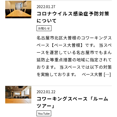
2022.01.27
コロナウイルス感染症予防対策
について
お知らせ
名古屋市北区大曽根のコワーキングス
ペース【ベース大曽根】です。 当スペ
ースを運営している名古屋市でもまん
延防止等重点措置の地域に指定されて
おります。 当スペースでは以下の対策
を実施しております。 ベース大曽 […]
2022.01.22
コワーキングスペース「ルーム
ツアー」
YouTube