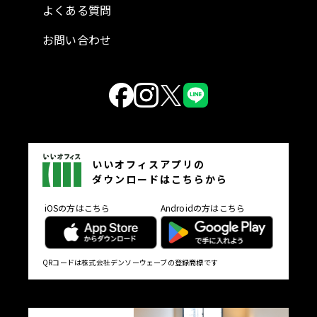
よくある質問
お問い合わせ
いいオフィスアプリの
ダウンロードはこちらから
iOSの方はこちら
Androidの方はこちら
QRコードは株式会社デンソーウェーブの登録商標です