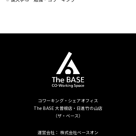
コワーキング・シェアオフィス
The BASE 大曽根店・日進竹の山店
（ザ・ベース）
運営会社： 株式会社ベースオン