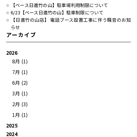
【ベース日進竹の山】駐車場利用制限について
6/23【ベース日進竹の山】駐車制限について
【日進竹の山店】 電話ブース設置工事に伴う騒音のお知
らせ
アーカイブ
2026
8月 (1)
7月 (1)
6月 (2)
3月 (1)
2月 (3)
1月 (1)
2025
2024