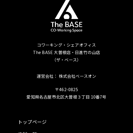
コワーキング・シェアオフィス
The BASE 大曽根店・日進竹の山店
（ザ・ベース）
運営会社： 株式会社ベースオン
〒462-0825
愛知県名古屋市北区大曽根３丁目 10番7号
トップページ