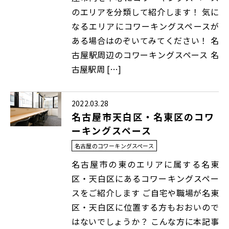
のエリアを分類して紹介します！ 気に
なるエリアにコワーキングスペースが
ある場合はのぞいてみてください！ 名
古屋駅周辺のコワーキングスペース 名
古屋駅周 […]
2022.03.28
名古屋市天白区・名東区のコワ
ーキングスペース
名古屋のコワーキングスペース
名古屋市の東のエリアに属する名東
区・天白区にあるコワーキングスペー
スをご紹介します ご自宅や職場が名東
区・天白区に位置する方もおおいので
はないでしょうか？ こんな方に本記事