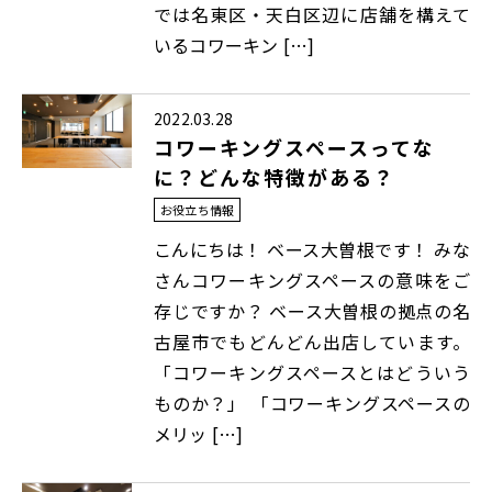
では名東区・天白区辺に店舗を構えて
いるコワーキン […]
2022.03.28
コワーキングスペースってな
に？どんな特徴がある？
お役立ち情報
こんにちは！ ベース大曽根です！ みな
さんコワーキングスペースの意味をご
存じですか？ ベース大曽根の拠点の名
古屋市でもどんどん出店しています。
「コワーキングスペースとはどういう
ものか？」 「コワーキングスペースの
メリッ […]