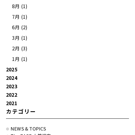
8月 (1)
7月 (1)
6月 (2)
3月 (1)
2月 (3)
1月 (1)
2025
2024
2023
2022
2021
カテゴリー
NEWS & TOPICS