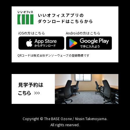
いいオフィスアプリの
ダウンロードはこちらから
iOSの方はこちら
Androidの方はこちら
QRコードは株式会社デンソーウェーブの登録商標です
Copyright © The BASE Ozone / Nissin Takenoyama.
All rights reserved.