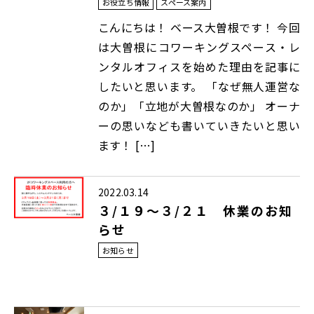
お役立ち情報
スペース案内
こんにちは！ ベース大曽根です！ 今回
は大曽根にコワーキングスペース・レ
ンタルオフィスを始めた理由を記事に
したいと思います。 「なぜ無人運営な
のか」「立地が大曽根なのか」 オーナ
ーの思いなども書いていきたいと思い
ます！ […]
2022.03.14
３/１９～３/２１ 休業のお知
らせ
お知らせ