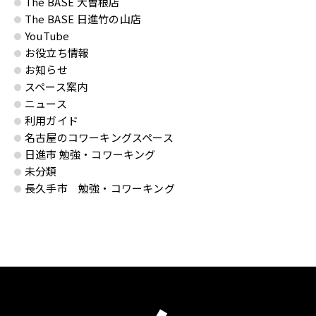
The BASE 大曽根店
The BASE 日進竹の山店
YouTube
お役立ち情報
お知らせ
スペース案内
ニュース
利用ガイド
名古屋のコワーキングスペース
日進市 勉強・コワーキング
未分類
長久手市 勉強・コワーキング