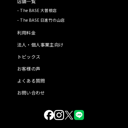
店舗一覧
The BASE 大曽根店
The BASE 日進竹の山店
利用料金
法人・個人事業主向け
トピックス
お客様の声
よくある質問
お問い合わせ