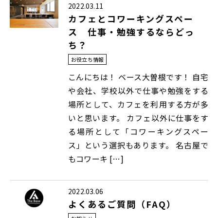
2022.03.11
カフェとコワーキングスペー
ス 仕事・勉強するならどっ
ち？
お役立ち情報
こんにちは！ ベース大曽根です！ 自宅
や会社、学校以外で仕事や勉強をする
場所として、カフェを利用する方が多
いと思います。 カフェ以外に仕事をす
る場所として「コワーキングスペー
ス」という選択もあります。 名古屋で
もコワーキ […]
2022.03.06
よくあるご質問（FAQ）