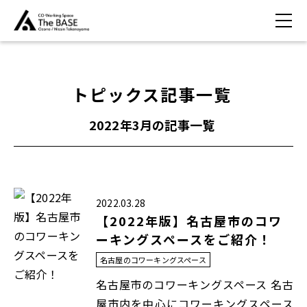
トピックス記事一覧
2022年3月
の記事一覧
2022.03.28
【2022年版】名古屋市のコワ
ーキングスペースをご紹介！
名古屋のコワーキングスペース
名古屋市のコワーキングスペース 名古
屋市内を中心にコワーキングスペース