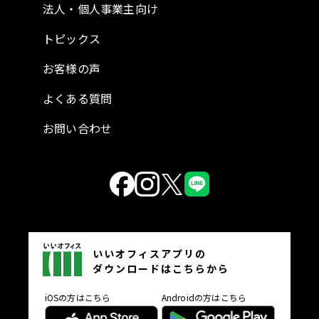
法人・個人事業主向け
トピックス
お客様の声
よくある質問
お問い合わせ
いいオフィスアプリの
ダウンロードはこちらから
iOSの方はこちら
Androidの方はこちら