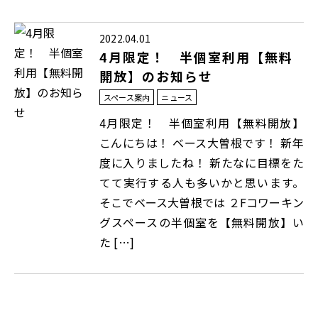
2022.04.01
4月限定！ 半個室利用【無料
開放】のお知らせ
スペース案内
ニュース
4月限定！ 半個室利用【無料開放】
こんにちは！ ベース大曽根です！ 新年
度に入りましたね！ 新たなに目標をた
てて実行する人も多いかと思います。
そこでベース大曽根では ２Fコワーキン
グスペースの半個室を【無料開放】い
た […]