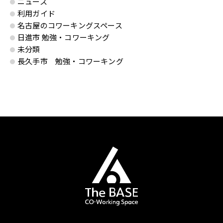
ニュース
利用ガイド
名古屋のコワーキングスペース
日進市 勉強・コワーキング
未分類
長久手市 勉強・コワーキング