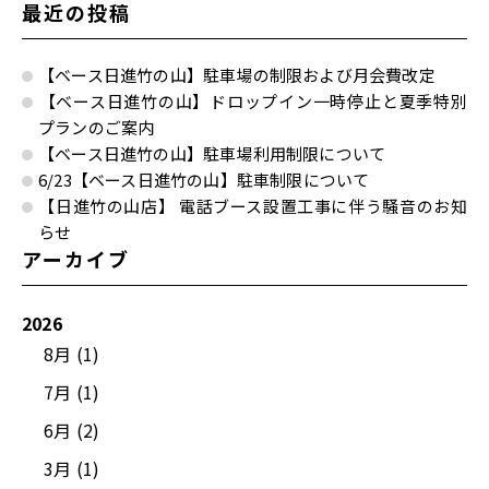
最近の投稿
【ベース日進竹の山】駐車場の制限および月会費改定
【ベース日進竹の山】ドロップイン一時停止と夏季特別
プランのご案内
【ベース日進竹の山】駐車場利用制限について
6/23【ベース日進竹の山】駐車制限について
【日進竹の山店】 電話ブース設置工事に伴う騒音のお知
らせ
アーカイブ
2026
8月 (1)
7月 (1)
6月 (2)
3月 (1)