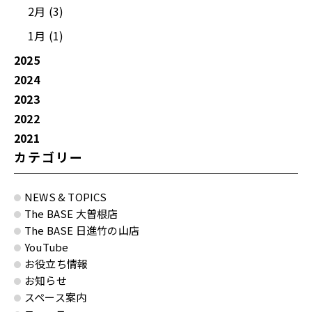
2月 (3)
1月 (1)
2025
2024
2023
2022
2021
カテゴリー
NEWS & TOPICS
The BASE 大曽根店
The BASE 日進竹の山店
YouTube
お役立ち情報
お知らせ
スペース案内