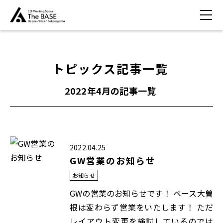
トピックス記事一覧
2022年4月
の記事一覧
2022.04.25
GW営業のお知らせ
お知らせ
GWの営業のお知らせです！ ベース大曽
根は変わらず営業をいたします！ ただ
レイアウト変更を検討しているのでは