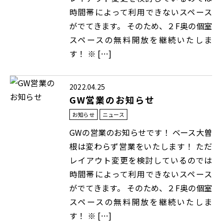
時間帯によって利用できないスペース
がでてきます。 そのため、２F奥の個室
スペースの無料開放を継続いたしま
す！ ※ […]
2022.04.25
GW営業のお知らせ
お知らせ
ニュース
GWの営業のお知らせです！ ベース大曽
根は変わらず営業をいたします！ ただ
レイアウト変更を検討しているのでは
時間帯によって利用できないスペース
がでてきます。 そのため、２F奥の個室
スペースの無料開放を継続いたしま
す！ ※ […]