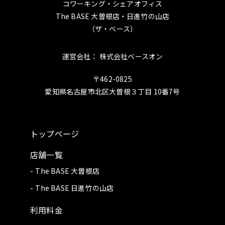
コワーキング・シェアオフィス
The BASE 大曽根店・日進竹の山店
（ザ・ベース）
運営会社： 株式会社ベースオン
〒462-0825
愛知県名古屋市北区大曽根３丁目 10番7号
トップページ
店舗一覧
The BASE 大曽根店
The BASE 日進竹の山店
利用料金