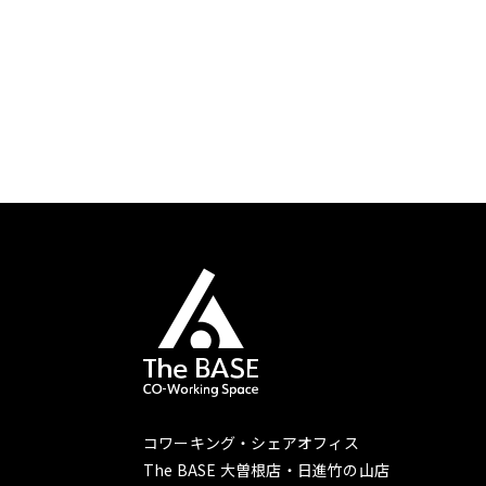
コワーキング・シェアオフィス
The BASE 大曽根店・日進竹の山店