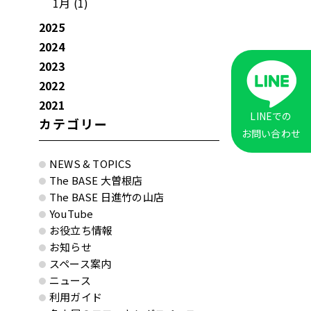
1月 (1)
2025
2024
2023
2022
2021
LINEでの
カテゴリー
お問い合わせ
NEWS & TOPICS
The BASE 大曽根店
The BASE 日進竹の山店
YouTube
お役立ち情報
お知らせ
スペース案内
ニュース
利用ガイド