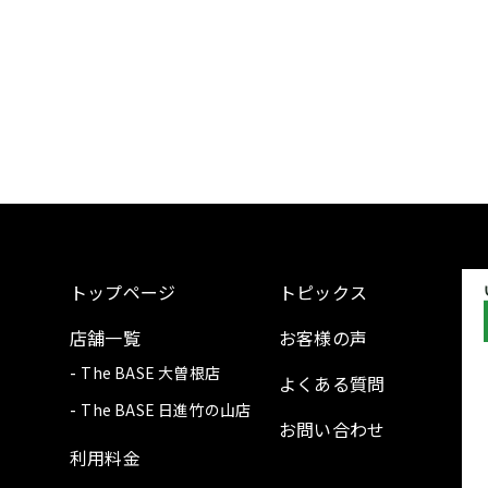
トップページ
トピックス
店舗一覧
お客様の声
The BASE 大曽根店
よくある質問
The BASE 日進竹の山店
お問い合わせ
利用料金