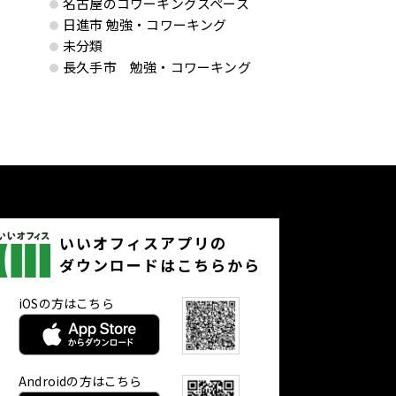
名古屋のコワーキングスペース
日進市 勉強・コワーキング
未分類
長久手市 勉強・コワーキング
いいオフィスアプリの
ダウンロードはこちらから
iOSの方はこちら
Androidの方はこちら