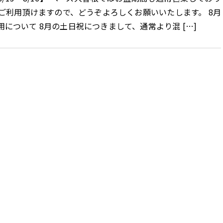
くご利用頂けますので、どうぞよろしくお願いいたします。 8月
について 8月の土日祝につきまして、通常より混 […]