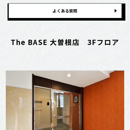
よくある質問
The BASE 大曽根店 3Fフロア