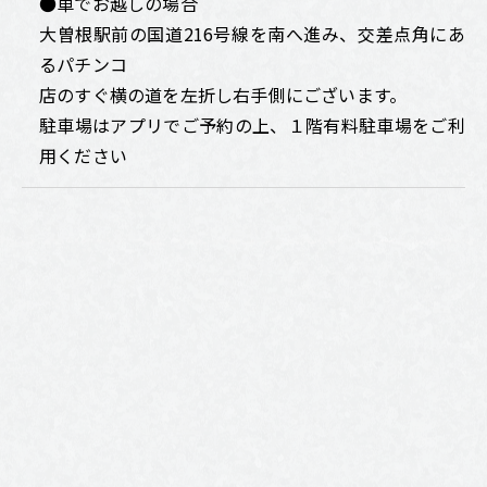
●車でお越しの場合
大曽根駅前の国道216号線を南へ進み、交差点角にあ
るパチンコ
店のすぐ横の道を左折し右手側にございます。
駐車場はアプリでご予約の上、１階有料駐車場をご利
用ください