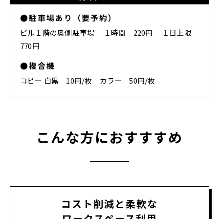
●駐車場あり（要予約）
ビル１階の奥側駐車場 １時間 220円 １日上限
770円
●複合機
コピー 白黒 10円/枚 カラー 50円/枚
こんな方におすすすめ
コスト削減と柔軟な
ワークスペース利用