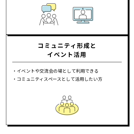
コミュニティ形成と
イベント活用
イベントや交流会の場として利用できる
コミュニティスペースとして活用したい方