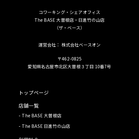
コワーキング・シェアオフィス
The BASE 大曽根店・日進竹の山店
（ザ・ベース）
運営会社： 株式会社ベースオン
〒462-0825
愛知県名古屋市北区大曽根３丁目 10番7号
トップページ
店舗一覧
The BASE 大曽根店
The BASE 日進竹の山店