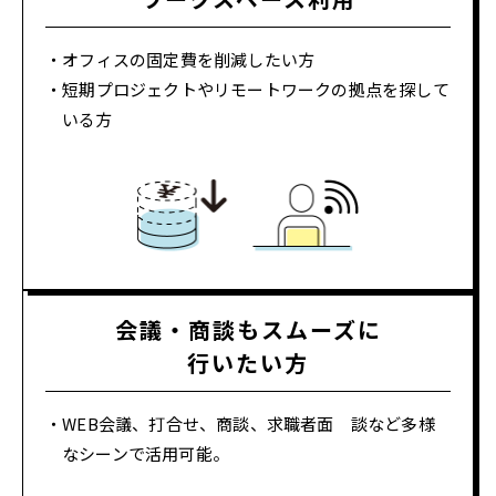
オフィスの固定費を削減したい方
短期プロジェクトやリモートワークの拠点を探して
いる方
会議・商談もスムーズに
行いたい方
WEB会議、打合せ、商談、求職者面 談など多様
なシーンで活用可能。