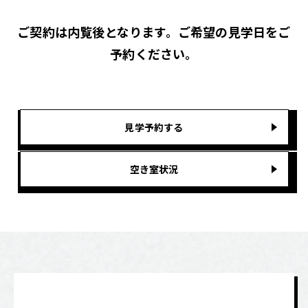
ご契約は内覧後となります。ご希望の見学日をご
予約ください。
見学予約する
空き室状況