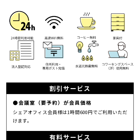
割引サービス
●会議室（要予約）が会員価格
シェアオフィス会員様は1時間600円でご利用いただ
けます。
有料サービス