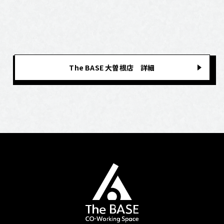
The BASE 大曽根店 詳細