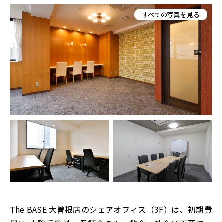
すべての写真を見る
The BASE 大曽根店のシェアオフィス（3F）は、初期費