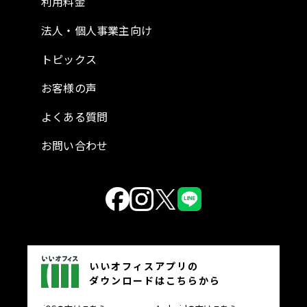
利用料金
法人・個人事業主向け
トピックス
お客様の声
よくある質問
お問い合わせ
いいオフィスアプリの
ダウンロードはこちらから