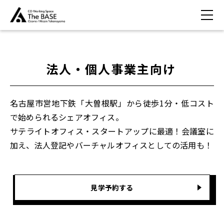
法人・個人事業主向け
名古屋市営地下鉄「大曽根駅」から徒歩1分・低コスト
で始められるシェアオフィス。
サテライトオフィス・スタートアップに最適！会議室に
加え、法人登記やバーチャルオフィスとしての活用も！
見学予約する