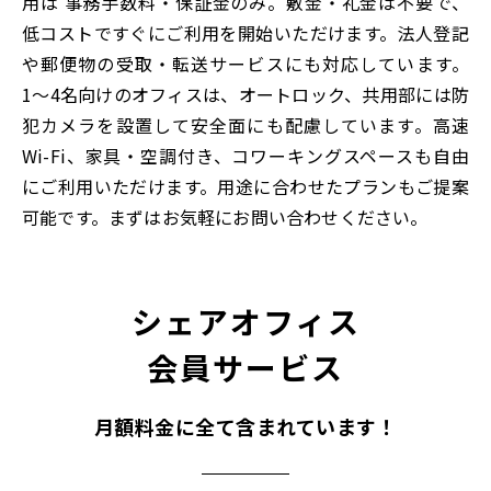
用は 事務手数料・保証金のみ。敷金・礼金は不要で、
低コストですぐにご利用を開始いただけます。法人登記
や郵便物の受取・転送サービスにも対応しています。
1〜4名向けのオフィスは、オートロック、共用部には防
犯カメラを設置して安全面にも配慮しています。高速
Wi-Fi、家具・空調付き、コワーキングスペースも自由
にご利用いただけます。用途に合わせたプランもご提案
可能です。まずはお気軽にお問い合わせください。
シェアオフィス
会員サービス
月額料金に全て含まれています！