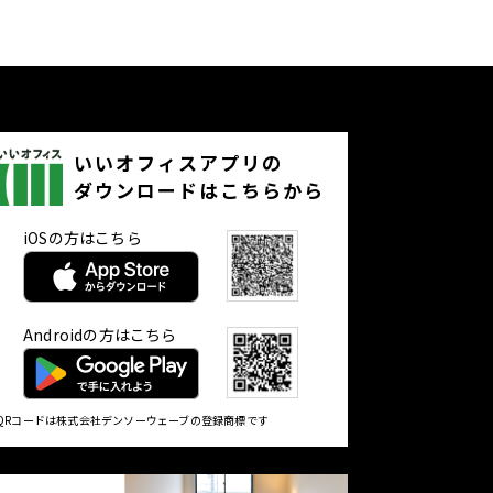
いいオフィスアプリの
ダウンロードはこちらから
iOSの方はこちら
Androidの方はこちら
QRコードは株式会社デンソーウェーブの登録商標です