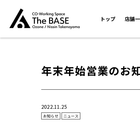
トップ
店舗一
年末年始営業のお
2022.11.25
お知らせ
ニュース