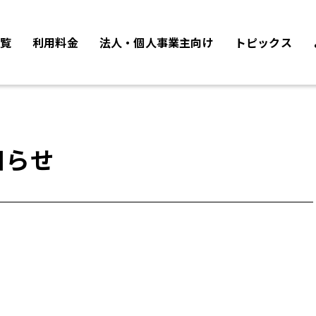
覧
利用料金
法人・個人事業主向け
トピックス
知らせ