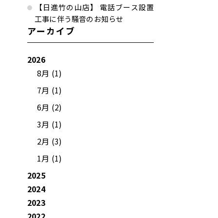
【日進竹の山店】 電話ブース設置
工事に伴う騒音のお知らせ
アーカイブ
2026
8月 (1)
7月 (1)
6月 (2)
3月 (1)
2月 (3)
1月 (1)
2025
2024
2023
2022