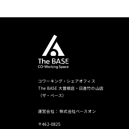
コワーキング・シェアオフィス
The BASE 大曽根店・日進竹の山店
（ザ・ベース）
運営会社： 株式会社ベースオン
〒462-0825