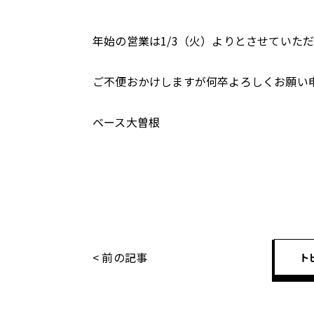
年始の営業は1/3（火）よりとさせていた
ご不便おかけしますが何卒よろしくお願い
ベース大曽根
< 前の記事
ト