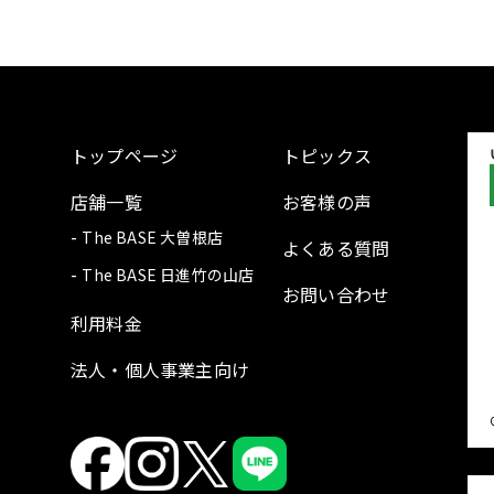
トップページ
トピックス
店舗一覧
お客様の声
The BASE 大曽根店
よくある質問
The BASE 日進竹の山店
お問い合わせ
利用料金
法人・個人事業主向け