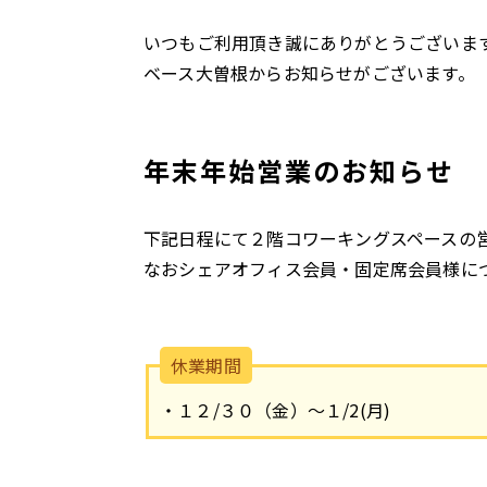
いつもご利用頂き誠にありがとうございま
ベース大曽根からお知らせがございます。
年末年始営業のお知らせ
下記日程にて２階コワーキングスペースの
なおシェアオフィス会員・固定席会員様に
休業期間
・１２/３０（金）～１/2(月)