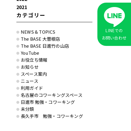
2021
カテゴリー
LINEでの
NEWS & TOPICS
お問い合わせ
The BASE 大曽根店
The BASE 日進竹の山店
YouTube
お役立ち情報
お知らせ
スペース案内
ニュース
利用ガイド
名古屋のコワーキングスペース
日進市 勉強・コワーキング
未分類
長久手市 勉強・コワーキング