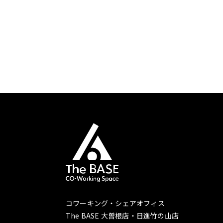
コワーキング・シェアオフィス
The BASE 大曽根店・日進竹の山店