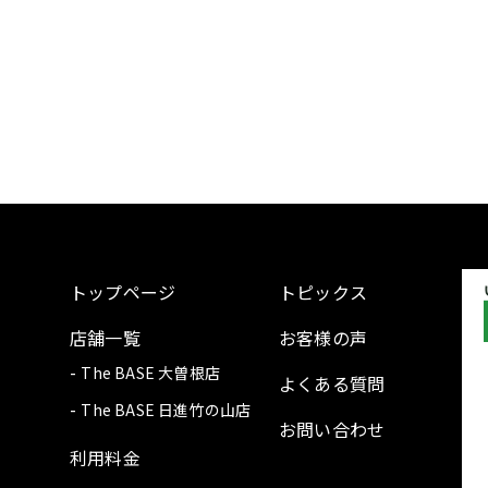
トップページ
トピックス
店舗一覧
お客様の声
The BASE 大曽根店
よくある質問
The BASE 日進竹の山店
お問い合わせ
利用料金