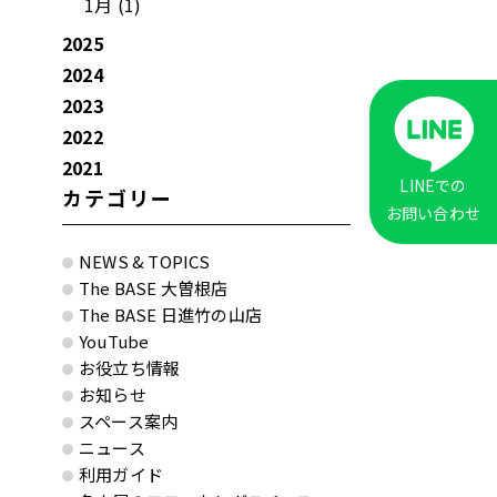
1月 (1)
2025
2024
2023
2022
2021
LINEでの
カテゴリー
お問い合わせ
NEWS & TOPICS
The BASE 大曽根店
The BASE 日進竹の山店
YouTube
お役立ち情報
お知らせ
スペース案内
ニュース
利用ガイド