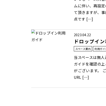
ムに伴い、再設定
て頂きますが、事
点です […]
2023.04.22
ドロップイン
スペース案内
利用ガイ
当スペースは無人
ガイドを確認の上
がございます。 
URL […]