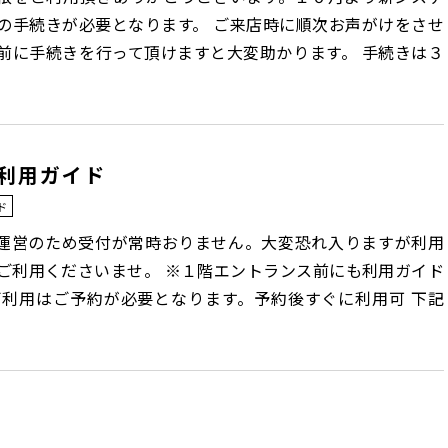
の手続きが必要となります。 ご来店時に順次お声がけをさせ
前に手続きを行って頂けますと大変助かります。 手続きは３
利用ガイド
ド
運営のため受付が常時おりません。大変恐れ入りますが利用
ご利用くださいませ。 ※１階エントランス前にも利用ガイド
ご利用はご予約が必要となります。予約後すぐに利用可 下記