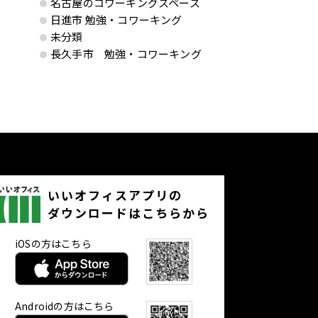
名古屋のコワーキングスペース
日進市 勉強・コワーキング
未分類
長久手市 勉強・コワーキング
いいオフィスアプリの
ダウンロードはこちらから
iOSの方はこちら
Androidの方はこちら