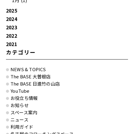
1月 (1)
2025
2024
2023
2022
2021
カテゴリー
NEWS & TOPICS
The BASE 大曽根店
The BASE 日進竹の山店
YouTube
お役立ち情報
お知らせ
スペース案内
ニュース
利用ガイド
名古屋のコワーキングスペース