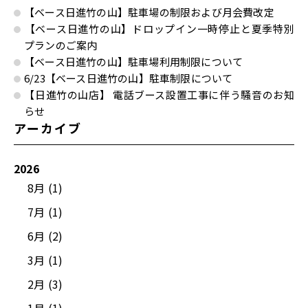
【ベース日進竹の山】駐車場の制限および月会費改定
【ベース日進竹の山】ドロップイン一時停止と夏季特別
プランのご案内
【ベース日進竹の山】駐車場利用制限について
6/23【ベース日進竹の山】駐車制限について
【日進竹の山店】 電話ブース設置工事に伴う騒音のお知
らせ
アーカイブ
2026
8月 (1)
7月 (1)
6月 (2)
3月 (1)
2月 (3)