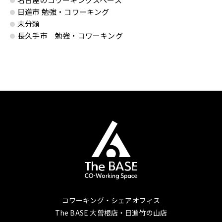
日進市 勉強・コワーキング
未分類
長久手市 勉強・コワーキング
コワーキング・シェアオフィス
The BASE 大曽根店・日進竹の山店