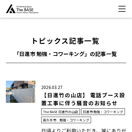
トピックス記事一覧
「日進市 勉強・コワーキング」の記事一覧
2026.03.27
【日進竹の山店】 電話ブース設
置工事に伴う騒音のお知らせ
The BASE 日進竹の山店
日進市 勉強・コワーキング
長久手市 勉強・コワーキング
日頃よりご利用いただき、誠にありが