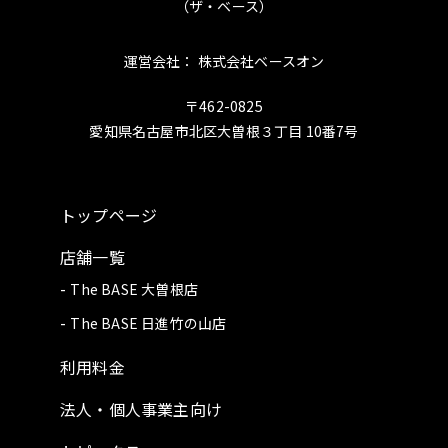
（ザ・ベース）
運営会社： 株式会社ベースオン
〒462-0825
愛知県名古屋市北区大曽根３丁目 10番7号
トップページ
店舗一覧
The BASE 大曽根店
The BASE 日進竹の山店
利用料金
法人・個人事業主向け