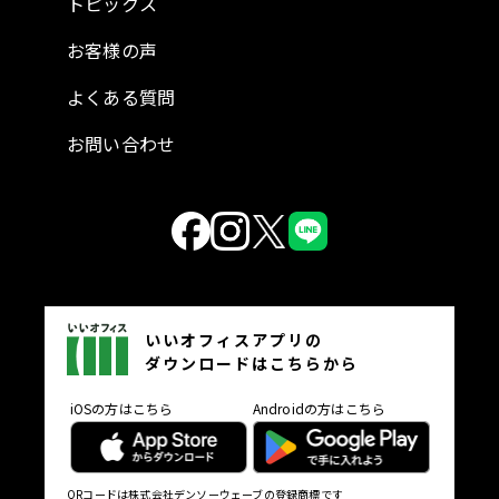
トピックス
お客様の声
よくある質問
お問い合わせ
いいオフィスアプリの
ダウンロードはこちらから
iOSの方はこちら
Androidの方はこちら
QRコードは株式会社デンソーウェーブの登録商標です