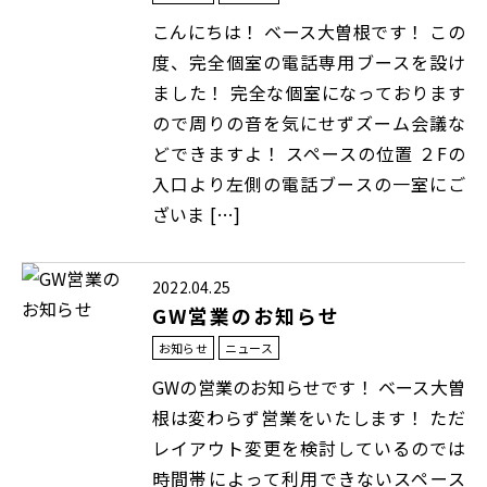
こんにちは！ ベース大曽根です！ この
度、完全個室の電話専用ブースを設け
ました！ 完全な個室になっております
ので周りの音を気にせずズーム会議な
どできますよ！ スペースの位置 ２Fの
入口より左側の電話ブースの一室にご
ざいま […]
2022.04.25
GW営業のお知らせ
お知らせ
ニュース
GWの営業のお知らせです！ ベース大曽
根は変わらず営業をいたします！ ただ
レイアウト変更を検討しているのでは
時間帯によって利用できないスペース