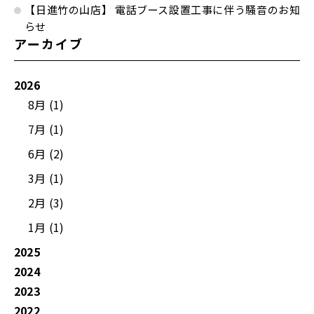
【日進竹の山店】 電話ブース設置工事に伴う騒音のお知
らせ
アーカイブ
2026
8月 (1)
7月 (1)
6月 (2)
3月 (1)
2月 (3)
1月 (1)
2025
2024
2023
2022