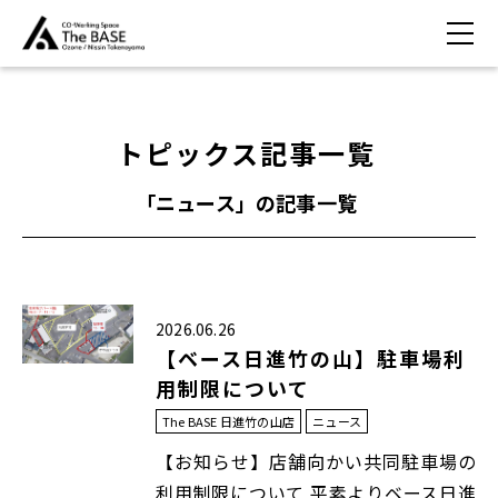
トピックス記事一覧
「ニュース」の記事一覧
2026.06.26
【ベース日進竹の山】駐車場利
用制限について
The BASE 日進竹の山店
ニュース
【お知らせ】店舗向かい共同駐車場の
利用制限について 平素よりベース日進