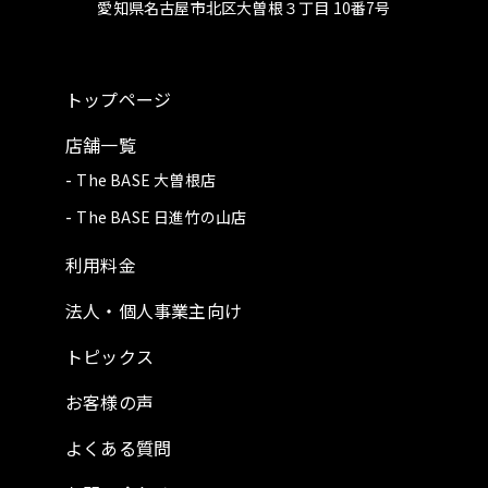
愛知県名古屋市北区大曽根３丁目 10番7号
トップページ
店舗一覧
The BASE 大曽根店
The BASE 日進竹の山店
利用料金
法人・個人事業主向け
トピックス
お客様の声
よくある質問