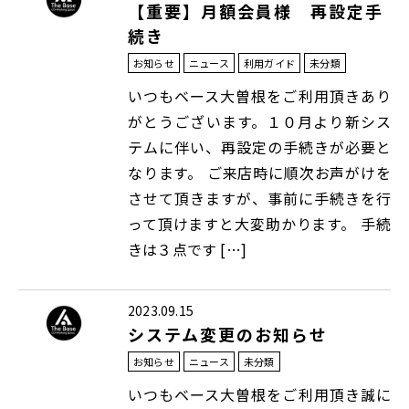
【重要】月額会員様 再設定手
続き
お知らせ
ニュース
利用ガイド
未分類
いつもベース大曽根をご利用頂きあり
がとうございます。１０月より新シス
テムに伴い、再設定の手続きが必要と
なります。 ご来店時に順次お声がけを
させて頂きますが、事前に手続きを行
って頂けますと大変助かります。 手続
きは３点です […]
2023.09.15
システム変更のお知らせ
お知らせ
ニュース
未分類
いつもベース大曽根をご利用頂き誠に