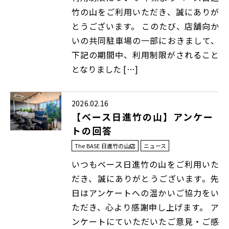
竹の山をご利用いただき、誠にありが
とうございます。 このたび、店舗向か
いの共同駐車場の一部におきまして、
下記の期間中、利用制限がされること
となりました […]
2026.02.16
【ベース日進竹の山】アンケー
トの回答
The BASE 日進竹の山店
ニュース
いつもベース日進竹の山をご利用いた
だき、誠にありがとうございます。先
日はアンケートへの温かいご協力をい
ただき、心より感謝申し上げます。 ア
ンケートにていただいたご意見・ご感