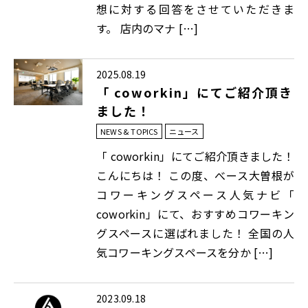
想に対する回答をさせていただきま
す。 店内のマナ […]
2025.08.19
「 coworkin」にてご紹介頂き
ました！
NEWS & TOPICS
ニュース
「 coworkin」にてご紹介頂きました！
こんにちは！ この度、べース大曽根が
コワーキングスペース人気ナビ「
coworkin」にて、おすすめコワーキン
グスペースに選ばれました！ 全国の人
気コワーキングスペースを分か […]
2023.09.18