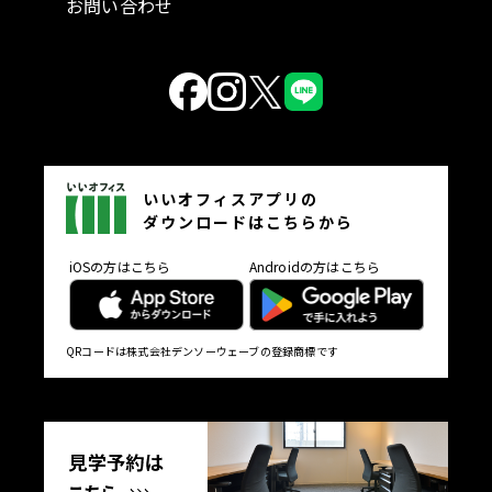
お問い合わせ
いいオフィスアプリの
ダウンロードはこちらから
iOSの方はこちら
Androidの方はこちら
QRコードは株式会社デンソーウェーブの登録商標です