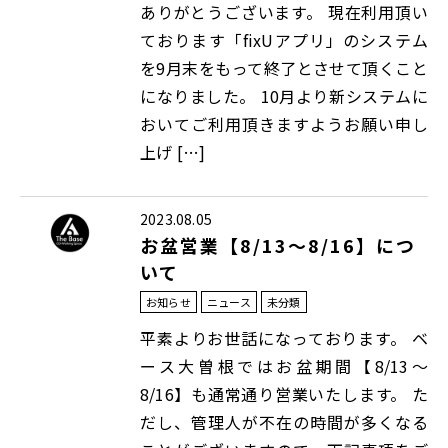
ありがとうございます。 現在利用頂い
ております「fixUアプリ」のシステム
を9月末をもって終了とさせて頂くこと
になりました。 10月より新システムに
おいてご利用頂きますようお願い申し
上げ […]
2023.08.05
お盆営業【8/13～8/16】につ
いて
お知らせ
ニュース
未分類
平素よりお世話になっております。 ベ
ース大曽根ではお盆期間【8/13～
8/16】も通常通り営業いたします。 た
だし、管理人が不在の時間が多くなる