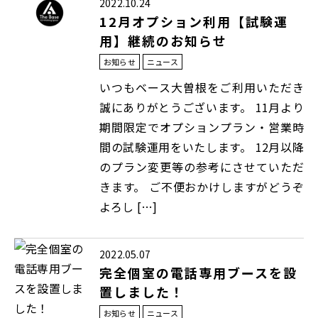
2022.10.24
12月オプション利用【試験運
用】継続のお知らせ
お知らせ
ニュース
いつもベース大曽根をご利用いただき
誠にありがとうございます。 11月より
期間限定でオプションプラン・営業時
間の試験運用をいたします。 12月以降
のプラン変更等の参考にさせていただ
きます。 ご不便おかけしますがどうぞ
よろし […]
2022.05.07
完全個室の電話専用ブースを設
置しました！
お知らせ
ニュース