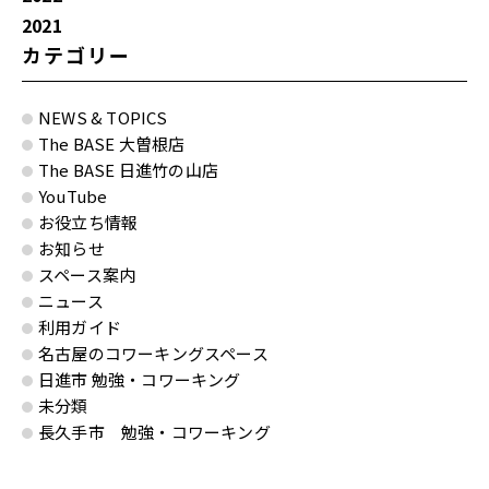
2021
カテゴリー
NEWS & TOPICS
The BASE 大曽根店
The BASE 日進竹の山店
YouTube
お役立ち情報
お知らせ
スペース案内
ニュース
利用ガイド
名古屋のコワーキングスペース
日進市 勉強・コワーキング
未分類
長久手市 勉強・コワーキング