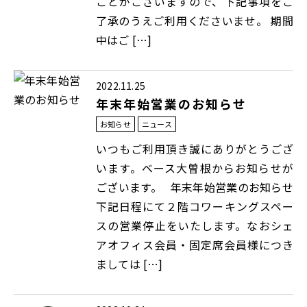
ことがございますので、下記事項をご
了承のうえご利用くださいませ。 期間
中はご […]
2022.11.25
年末年始営業のお知らせ
お知らせ
ニュース
いつもご利用頂き誠にありがとうござ
います。ベース大曽根からお知らせが
ございます。 年末年始営業のお知らせ
下記日程にて２階コワーキングスペー
スの営業停止をいたします。なおシェ
アオフィス会員・固定席会員様につき
ましては […]