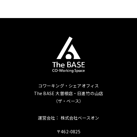
コワーキング・シェアオフィス
The BASE 大曽根店・日進竹の山店
（ザ・ベース）
運営会社： 株式会社ベースオン
〒462-0825