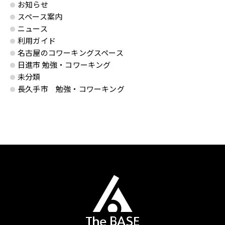
お知らせ
スペース案内
ニュース
利用ガイド
名古屋のコワーキングスペース
日進市 勉強・コワーキング
未分類
長久手市 勉強・コワーキング