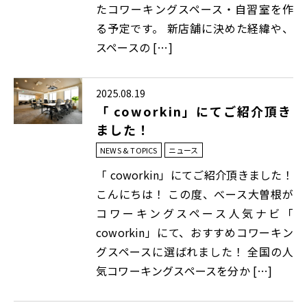
たコワーキングスペース・自習室を作
る予定です。 新店舗に決めた経緯や、
スペースの […]
2025.08.19
「 coworkin」にてご紹介頂き
ました！
NEWS & TOPICS
ニュース
「 coworkin」にてご紹介頂きました！
こんにちは！ この度、べース大曽根が
コワーキングスペース人気ナビ「
coworkin」にて、おすすめコワーキン
グスペースに選ばれました！ 全国の人
気コワーキングスペースを分か […]