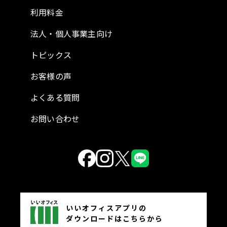
利用料金
法人・個人事業主向け
トピックス
お客様の声
よくある質問
お問い合わせ
いいオフィスアプリの
ダウンロードはこちらから