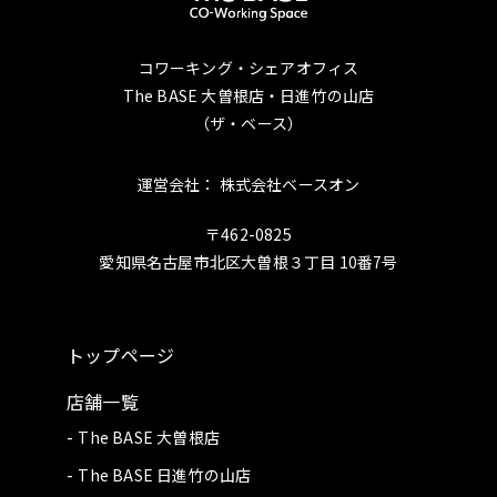
コワーキング・シェアオフィス
The BASE 大曽根店・日進竹の山店
（ザ・ベース）
運営会社： 株式会社ベースオン
〒462-0825
愛知県名古屋市北区大曽根３丁目 10番7号
トップページ
店舗一覧
The BASE 大曽根店
The BASE 日進竹の山店