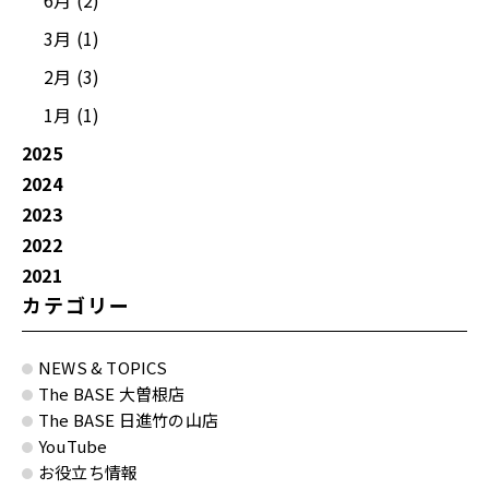
6月 (2)
3月 (1)
2月 (3)
1月 (1)
2025
2024
2023
2022
2021
カテゴリー
NEWS & TOPICS
The BASE 大曽根店
The BASE 日進竹の山店
YouTube
お役立ち情報