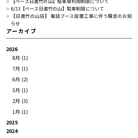
【ベース日進竹の山】駐車場利用制限について
6/23【ベース日進竹の山】駐車制限について
【日進竹の山店】 電話ブース設置工事に伴う騒音のお知
らせ
アーカイブ
2026
8月 (1)
7月 (1)
6月 (2)
3月 (1)
2月 (3)
1月 (1)
2025
2024