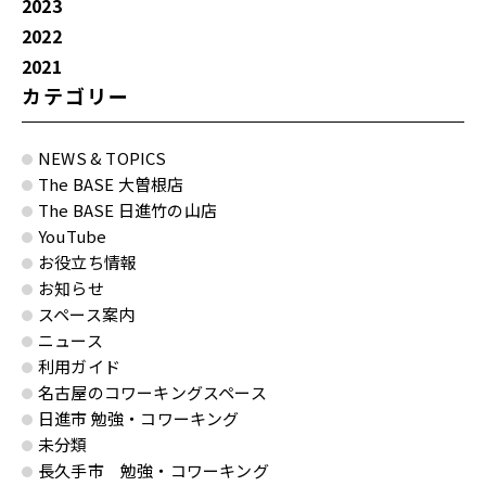
2023
2022
2021
カテゴリー
NEWS & TOPICS
The BASE 大曽根店
The BASE 日進竹の山店
YouTube
お役立ち情報
お知らせ
スペース案内
ニュース
利用ガイド
名古屋のコワーキングスペース
日進市 勉強・コワーキング
未分類
長久手市 勉強・コワーキング