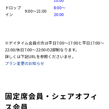
10:00
ドロップ
8:00～
9:00～21:00
イン
20:00
※デイタイム会員の方は平日7:00～17:00と平日17:00～
22:00/休日7:00～22:00の2部制なります。
詳しくは下記URLを参照くださいませ。
プラン変更のお知らせ
固定席会員・シェアオフィ
ス会員