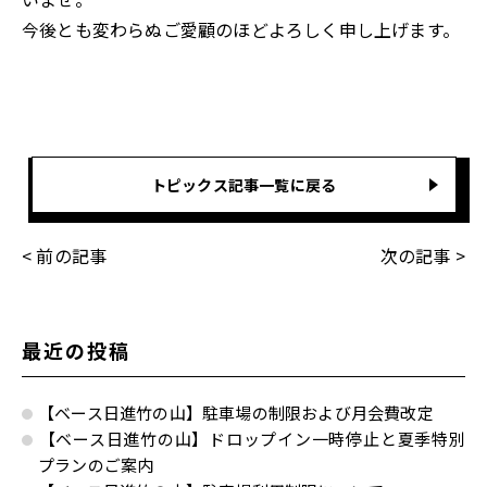
今後とも変わらぬご愛顧のほどよろしく申し上げます。
トピックス記事一覧に戻る
< 前の記事
次の記事 >
最近の投稿
【ベース日進竹の山】駐車場の制限および月会費改定
【ベース日進竹の山】ドロップイン一時停止と夏季特別
プランのご案内