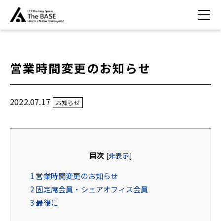
営業時間変更のお知らせ
2022.07.17
お知らせ
目次
[
非表示
]
1
営業時間変更のお知らせ
2
固定席会員・シェアオフィス会員
3
最後に