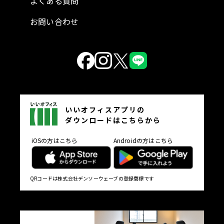
よくある質問
お問い合わせ
いいオフィスアプリの
ダウンロードはこちらから
iOSの方はこちら
Androidの方はこちら
QRコードは株式会社デンソーウェーブの登録商標です