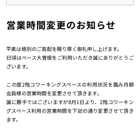
営業時間変更のお知らせ
平素は格別のご高配を賜り厚く御礼申し上げます。
日頃はベース大曽根をご利用いただき誠にありがとうご
ざいます。
この度2階コワーキングスペースの利用状況を鑑み月額
会員様の営業時間を変更させて頂きます。
誠に勝手ではございますが8月1日より、2階コワーキン
グスペース利用の営業時間を下記の通り変更させて頂き
ます。