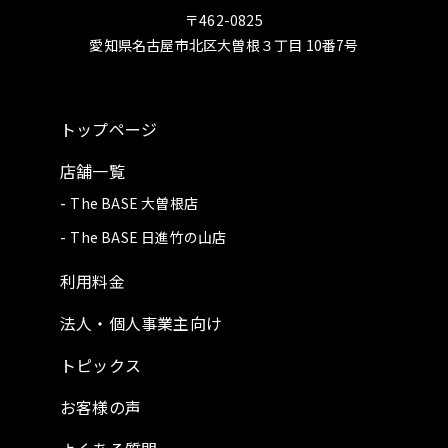
〒462-0825
愛知県名古屋市北区大曽根３丁目 10番7号
トップページ
店舗一覧
The BASE 大曽根店
The BASE 日進竹の山店
利用料金
法人・個人事業主向け
トピックス
お客様の声