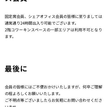
固定席会員、シェアオフィス会員の皆様に至りましては
通常通り24時間出入り可能でございます。
2階コワーキンスペースの一部エリアは利用不可となり
ます。
最後に
会員の皆様にはご不便おかけいたしますが、何卒ご理解
の程よろしくお願いいたします。
ご不明点等ございましたらお気軽にお問い合わせくださ
いませ。