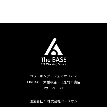
コワーキング・シェアオフィス
The BASE 大曽根店・日進竹の山店
（ザ・ベース）
運営会社： 株式会社ベースオン