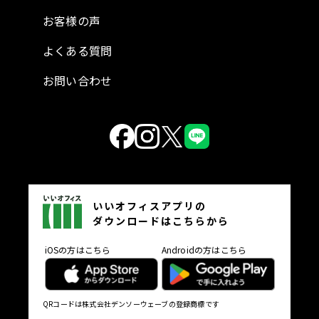
お客様の声
よくある質問
お問い合わせ
いいオフィスアプリの
ダウンロードはこちらから
iOSの方はこちら
Androidの方はこちら
QRコードは株式会社デンソーウェーブの登録商標です