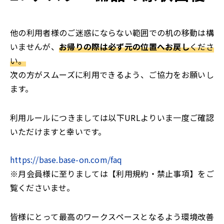
他の利用者様のご迷惑にならない範囲での机の移動は構
いませんが、
お帰りの際は必ず元の位置へお戻し
くださ
い。
次の方がスムーズに利用できるよう、ご協力をお願いし
ます。
利用ルールにつきましては以下URLよりいま一度ご確認
いただけますと幸いです。
https://base.base-on.com/faq
※月会員様に至りましては【利用規約・禁止事項】をご
覧くださいませ。
皆様にとって最高のワークスペースとなるよう環境改善