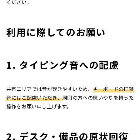
ください。
利用に際してのお願い
1. タイピング音への配慮
共有エリアでは音が響きやすいため、
キーボードの打鍵
音にはご配慮いただき、
周囲の方への思いやりを持った
操作をお願い申し上げます。
2. デスク・備品の原状回復