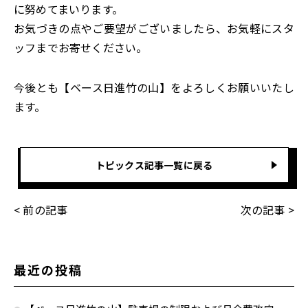
に努めてまいります。
お気づきの点やご要望がございましたら、お気軽にスタ
ッフまでお寄せください。
今後とも【ベース日進竹の山】をよろしくお願いいたし
ます。
トピックス記事一覧に戻る
< 前の記事
次の記事 >
最近の投稿