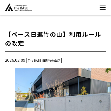
【ベース日進竹の山】利用ルール
の改定
2026.02.09
The BASE 日進竹の山店