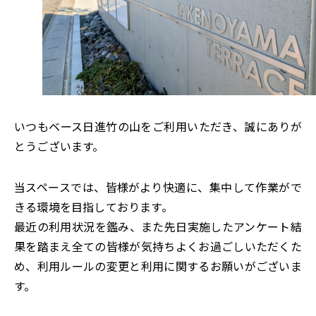
いつもベース日進竹の山をご利用いただき、誠にありが
とうございます。
当スペースでは、皆様がより快適に、集中して作業がで
きる環境を目指しております。
最近の利用状況を鑑み、また先日実施したアンケート結
果を踏まえ全ての皆様が気持ちよくお過ごしいただくた
め、利用ルールの変更と利用に関するお願いがございま
す。