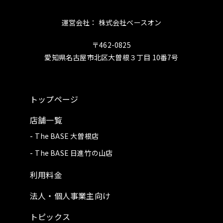
運営会社： 株式会社ベースオン
〒462-0825
愛知県名古屋市北区大曽根３丁目 10番7号
トップページ
店舗一覧
The BASE 大曽根店
The BASE 日進竹の山店
利用料金
法人・個人事業主向け
トピックス