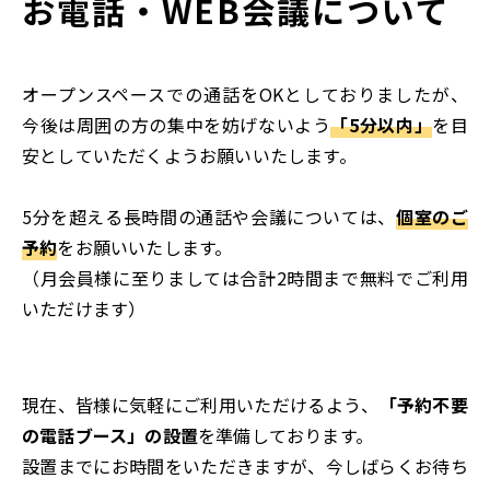
お電話・WEB会議について
オープンスペースでの通話をOKとしておりましたが、
今後は周囲の方の集中を妨げないよう
「5分以内」
を目
安としていただくようお願いいたします。
5分を超える長時間の通話や会議については、
個室のご
予約
をお願いいたします。
（月会員様に至りましては合計2時間まで無料でご利用
いただけます）
現在、皆様に気軽にご利用いただけるよう、
「予約不要
の電話ブース」の設置
を準備しております。
設置までにお時間をいただきますが、今しばらくお待ち