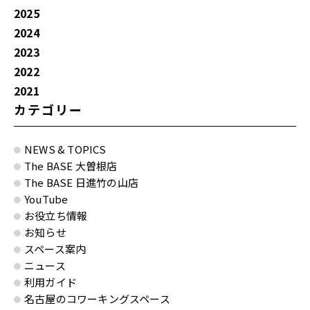
2025
2024
2023
2022
2021
カテゴリー
NEWS & TOPICS
The BASE 大曽根店
The BASE 日進竹の山店
YouTube
お役立ち情報
お知らせ
スペース案内
ニュース
利用ガイド
名古屋のコワーキングスペース