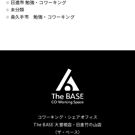
日進市 勉強・コワーキング
未分類
長久手市 勉強・コワーキング
コワーキング・シェアオフィス
The BASE 大曽根店・日進竹の山店
（ザ・ベース）